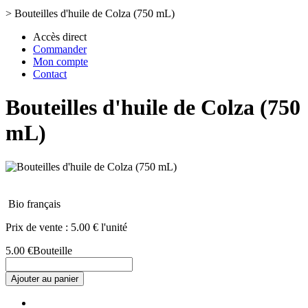
>
Bouteilles d'huile de Colza (750 mL)
Accès direct
Commander
Mon compte
Contact
Bouteilles d'huile de Colza (750
mL)
Bio français
Prix de vente :
5.00 € l'unité
5.00 €
Bouteille
Ajouter au panier