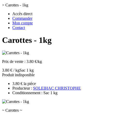
>
Carottes - 1kg
Accès direct
Commander
Mon compte
Contact
Carottes - 1kg
Prix de vente :
3.80 €/kg
3.80 € / kg
Sac 1 kg
Produit indisponible
3.80 € la pièce
Producteur :
SOLEIHAC CHRISTOPHE
Conditionnement : Sac 1 kg
~ Carottes ~