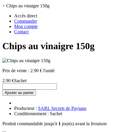
>
Chips au vinaigre 150g
Accès direct
Commander
Mon compte
Contact
Chips au vinaigre 150g
Prix de vente :
2.90 € l'unité
2.90 €
Sachet
Ajouter au panier
Producteur :
SARL Secrets de Paysans
Conditionnement : Sachet
Produit commandable jusqu'à
1
jour(s) avant la livraison