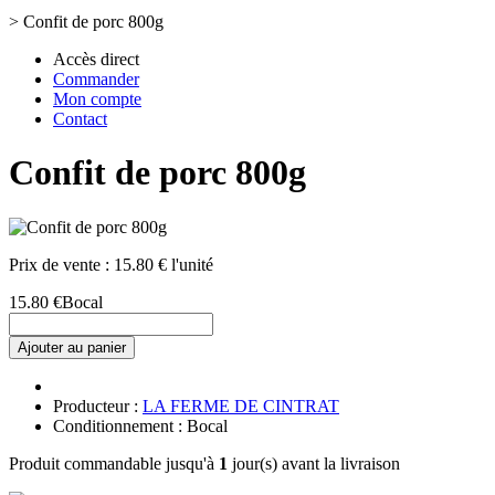
>
Confit de porc 800g
Accès direct
Commander
Mon compte
Contact
Confit de porc 800g
Prix de vente :
15.80 € l'unité
15.80 €
Bocal
Ajouter au panier
Producteur :
LA FERME DE CINTRAT
Conditionnement : Bocal
Produit commandable jusqu'à
1
jour(s) avant la livraison