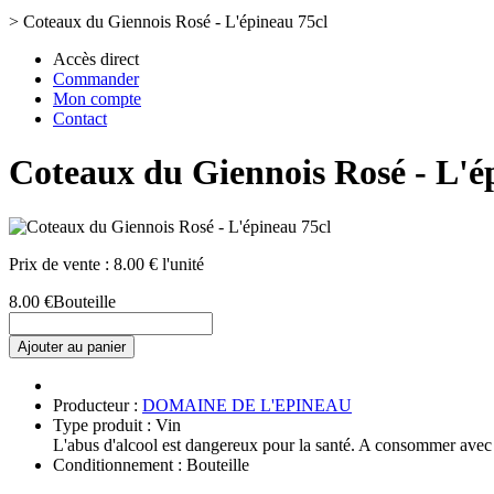
>
Coteaux du Giennois Rosé - L'épineau 75cl
Accès direct
Commander
Mon compte
Contact
Coteaux du Giennois Rosé - L'é
Prix de vente :
8.00 € l'unité
8.00 €
Bouteille
Ajouter au panier
Producteur :
DOMAINE DE L'EPINEAU
Type produit : Vin
L'abus d'alcool est dangereux pour la santé. A consommer avec
Conditionnement : Bouteille