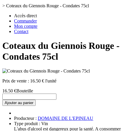
>
Coteaux du Giennois Rouge - Condates 75cl
Accès direct
Commander
Mon compte
Contact
Coteaux du Giennois Rouge -
Condates 75cl
Prix de vente :
16.50 € l'unité
16.50 €
Bouteille
Ajouter au panier
Producteur :
DOMAINE DE L'EPINEAU
Type produit : Vin
L'abus d'alcool est dangereux pour la santé. A consommer