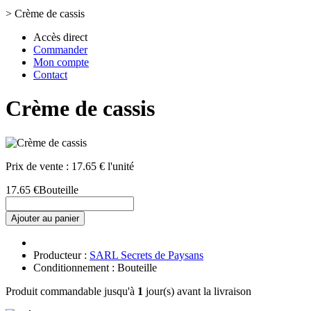
>
Crème de cassis
Accès direct
Commander
Mon compte
Contact
Crème de cassis
Prix de vente :
17.65 € l'unité
17.65 €
Bouteille
Ajouter au panier
Producteur :
SARL Secrets de Paysans
Conditionnement : Bouteille
Produit commandable jusqu'à
1
jour(s) avant la livraison