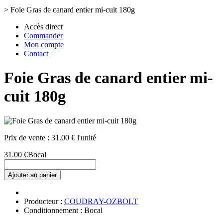
>
Foie Gras de canard entier mi-cuit 180g
Accès direct
Commander
Mon compte
Contact
Foie Gras de canard entier mi-
cuit 180g
Prix de vente :
31.00 € l'unité
31.00 €
Bocal
Ajouter au panier
Producteur :
COUDRAY-OZBOLT
Conditionnement : Bocal