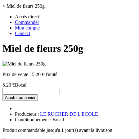
>
Miel de fleurs 250g
Accès direct
Commander
Mon compte
Contact
Miel de fleurs 250g
Prix de vente :
5.20 € l'unité
5.20 €
Bocal
Ajouter au panier
Producteur :
LE RUCHER DE L'ECOLE
Conditionnement : Bocal
Produit commandable jusqu'à
1
jour(s) avant la livraison