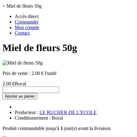
>
Miel de fleurs 50g
Accès direct
Commander
Mon compte
Contact
Miel de fleurs 50g
Prix de vente :
2.00 € l'unité
2.00 €
Bocal
Ajouter au panier
Producteur :
LE RUCHER DE L'ECOLE
Conditionnement : Bocal
Produit commandable jusqu'à
1
jour(s) avant la livraison