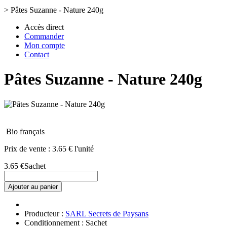
>
Pâtes Suzanne - Nature 240g
Accès direct
Commander
Mon compte
Contact
Pâtes Suzanne - Nature 240g
Bio français
Prix de vente :
3.65 € l'unité
3.65 €
Sachet
Ajouter au panier
Producteur :
SARL Secrets de Paysans
Conditionnement : Sachet