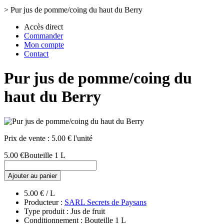
>
Pur jus de pomme/coing du haut du Berry
Accès direct
Commander
Mon compte
Contact
Pur jus de pomme/coing du
haut du Berry
Prix de vente :
5.00 € l'unité
5.00 €
Bouteille 1 L
Ajouter au panier
5.00 € / L
Producteur :
SARL Secrets de Paysans
Type produit : Jus de fruit
Conditionnement : Bouteille 1 L