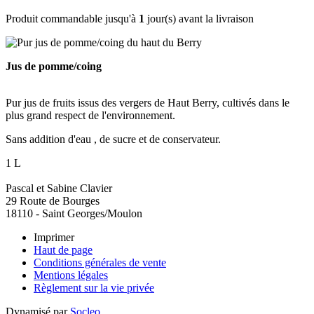
Produit commandable jusqu'à
1
jour(s) avant la livraison
Jus de pomme/coing
Pur jus de fruits issus des vergers de Haut Berry, cultivés dans le
plus grand respect de l'environnement.
Sans addition d'eau , de sucre et de conservateur.
1 L
Pascal et Sabine Clavier
29 Route de Bourges
18110 - Saint Georges/Moulon
Imprimer
Haut de page
Conditions générales de vente
Mentions légales
Règlement sur la vie privée
Dynamisé par
Socleo