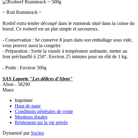
~ Roti Rumsteack ~
Rosbif extra tendre découpé dans le rumsteak situé dans la cuisse du
boeuf. Ce rosbeef est un plat simple et savoureux.
- Conservation : Se conserve 8 jours dans son emballage sous vide,
vous pouvez aussi la congeler.
- Préparation : Sortir la viande à température ambiante, mettre au
four préchauffé à 250°. Environ 25 minutes pour un rôti de 1 kg.
- Poids : Environ 500g
SAS Laporte "Les délices d'Abon"
Abon - 58290
Maux
Imprimer
Haut de page
Conditions générales de vente
Mentions légales
Règlement sur la vie privée
Dynamisé par
Socleo