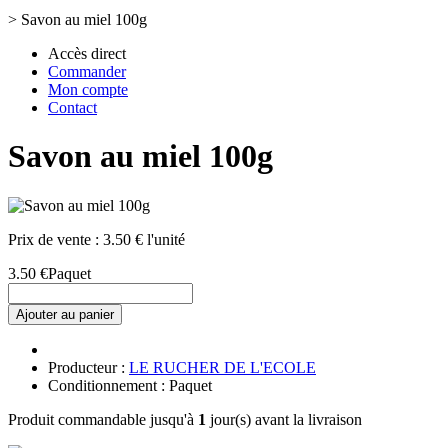
>
Savon au miel 100g
Accès direct
Commander
Mon compte
Contact
Savon au miel 100g
Prix de vente :
3.50 € l'unité
3.50 €
Paquet
Ajouter au panier
Producteur :
LE RUCHER DE L'ECOLE
Conditionnement : Paquet
Produit commandable jusqu'à
1
jour(s) avant la livraison