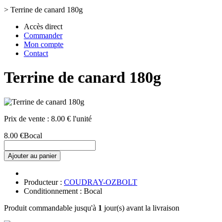
>
Terrine de canard 180g
Accès direct
Commander
Mon compte
Contact
Terrine de canard 180g
Prix de vente :
8.00 € l'unité
8.00 €
Bocal
Ajouter au panier
Producteur :
COUDRAY-OZBOLT
Conditionnement : Bocal
Produit commandable jusqu'à
1
jour(s) avant la livraison