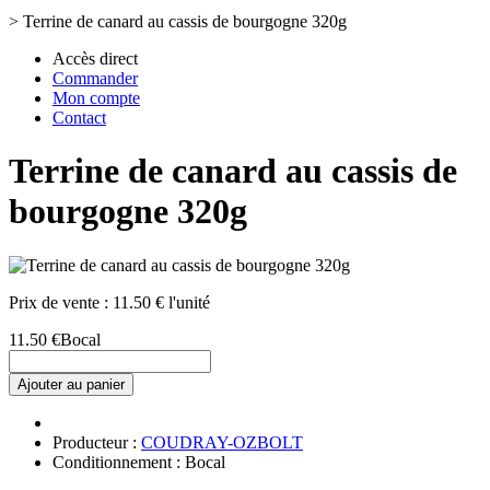
>
Terrine de canard au cassis de bourgogne 320g
Accès direct
Commander
Mon compte
Contact
Terrine de canard au cassis de
bourgogne 320g
Prix de vente :
11.50 € l'unité
11.50 €
Bocal
Ajouter au panier
Producteur :
COUDRAY-OZBOLT
Conditionnement : Bocal